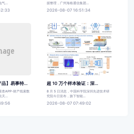
...
据整理，广州海格通信集团...
52:33
2026-08-07 16:51:34
品】易事特...
超 10 万个样本验证：深...
查APP-财产线索数
8 月 5 日消息，中国科学院深圳先进技术研
...
究院今日宣布，旗下智能...
49:56
2026-08-07 07:49:02