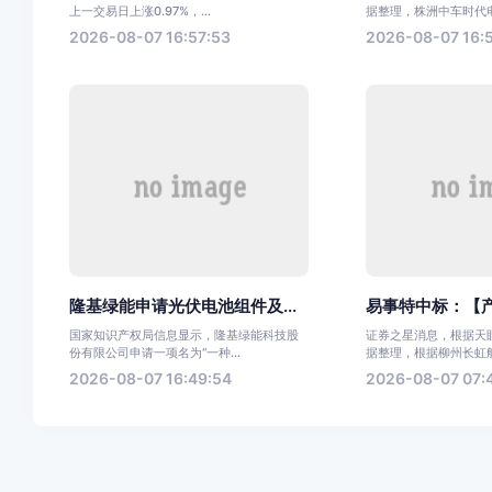
上一交易日上涨0.97%，...
据整理，株洲中车时代电气
2026-08-07 16:57:53
2026-08-07 16:
隆基绿能申请光伏电池组件及...
易事特中标：【产
国家知识产权局信息显示，隆基绿能科技股
证券之星消息，根据天眼
份有限公司申请一项名为“一种...
据整理，根据柳州长虹航天
2026-08-07 16:49:54
2026-08-07 07: