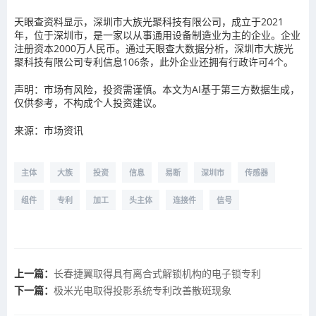
天眼查资料显示，深圳市大族光聚科技有限公司，成立于2021
年，位于深圳市，是一家以从事通用设备制造业为主的企业。企业
注册资本2000万人民币。通过天眼查大数据分析，深圳市大族光
聚科技有限公司专利信息106条，此外企业还拥有行政许可4个。
声明：市场有风险，投资需谨慎。本文为AI基于第三方数据生成，
仅供参考，不构成个人投资建议。
来源：市场资讯
主体
大族
投资
信息
易断
深圳市
传感器
组件
专利
加工
头主体
连接件
信号
上一篇：
长春捷翼取得具有离合式解锁机构的电子锁专利
下一篇：
极米光电取得投影系统专利改善散斑现象