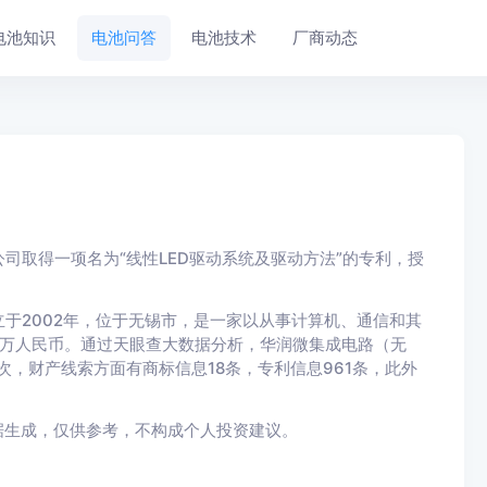
电池知识
电池问答
电池技术
厂商动态
司取得一项名为“线性LED驱动系统及驱动方法”的专利，授
于2002年，位于无锡市，是一家以从事计算机、通信和其
776万人民币。通过天眼查大数据分析，华润微集成电路（无
次，财产线索方面有商标信息18条，专利信息961条，此外
据生成，仅供参考，不构成个人投资建议。