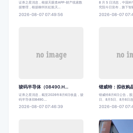
证券之星消息，根据天眼查APP-财产线索数
8 月 5 日消息，中国
据整理，根据柳州长虹航天...
究院今日宣布，旗下智能.
2026-08-07 07:49:56
2026-08-07 07:
骏码半导体（08490.H...
锴威特：拟收购晶艺
证券之星消息，截至2026年8月6日收盘，骏
锴威特8月6日公告，股票
码半导体(08490....
日、8月5日、8月6日连.
2026-08-07 07:46:39
2026-08-07 07: