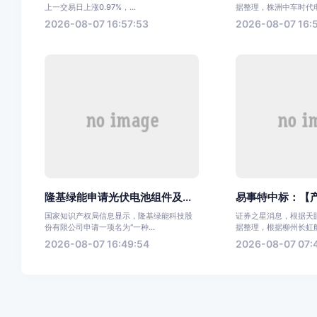
上一交易日上涨0.97%，...
据整理，株洲中车时代电气
2026-08-07 16:57:53
2026-08-07 16:
隆基绿能申请光伏电池组件及...
易事特中标：【产
国家知识产权局信息显示，隆基绿能科技股
证券之星消息，根据天眼
份有限公司申请一项名为“一种...
据整理，根据柳州长虹航天
2026-08-07 16:49:54
2026-08-07 07: