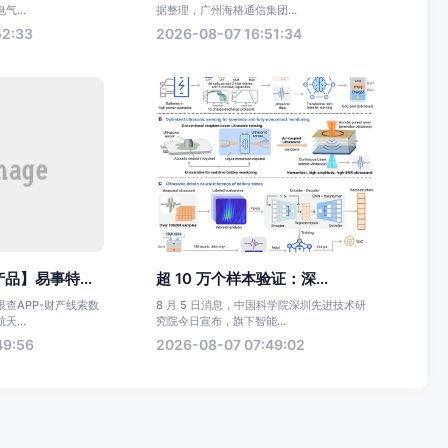
...
据整理，广州海格通信集团...
52:33
2026-08-07 16:51:34
品】易事特...
超 10 万个样本验证：深...
查APP-财产线索数
8 月 5 日消息，中国科学院深圳先进技术研
...
究院今日宣布，旗下智能...
49:56
2026-08-07 07:49:02