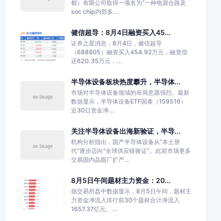
都）有限公司取得一项名为“一种电源合路及
soc chip内部多...
健信超导：8月4日融资买入45...
证券之星消息，8月4日，健信超导
（688805）融资买入454.92万元，融资偿
还620.35万元，...
半导体设备板块热度攀升，半导体...
市场对半导体设备领域的布局意愿强烈。最新
数据显示，半导体设备ETF国泰（159516）
近30日资金净...
关注半导体设备出海新验证，半导...
机构分析指出，国产半导体设备从“本土替
代”逐步迈向“全球供应链验证”。此前市场更多
交易国内晶圆厂扩产...
8月5日午间题材主力资金：20...
据交易所盘中数据显示，8月5日午间，题材主
力资金净流入排行前30个题材合计净流入
1657.37亿元。...