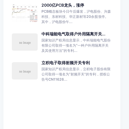
2000亿PCB龙头，涨停
PCB概念板块今日午后爆发，沪电股份、兴森
科技、东材科技、华正新材等20余股涨停。
其中，沪电股份午...
中科瑞能电气取得户外用隔离开关...
国家知识产权局信息显示，中科瑞能电气股份
有限公司取得一项名为“一种户外用隔离开关
及其使用方法”的专利...
立积电子取得射频开关专利
国家知识产权局信息显示，立积电子股份有限
公司取得一项名为“射频开关”的专利，授权公
告号CN11626...