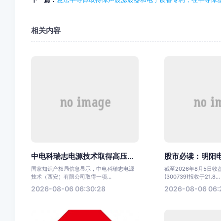
相关内容
中电科瑞志电源技术取得高压...
股市必读：明阳电
国家知识产权局信息显示，中电科瑞志电源
截至2026年8月5日
技术（西安）有限公司取得一项...
(300739)报收于21.8...
2026-08-06 06:30:28
2026-08-06 06: