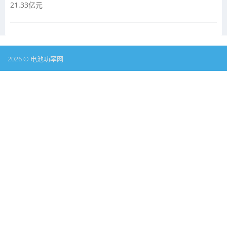
21.33亿元
2026 © 电池功率网