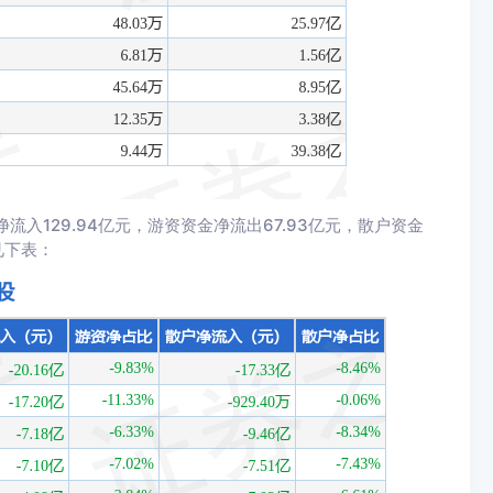
入129.94亿元，游资资金净流出67.93亿元，散户资金
见下表：