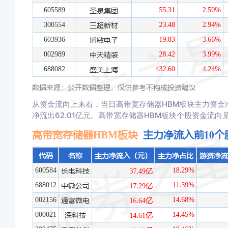
从资金流向上来看，当日高带宽存储器HBM板块主力资金净流
净流出62.01亿元。高带宽存储器HBM板块个股资金流向