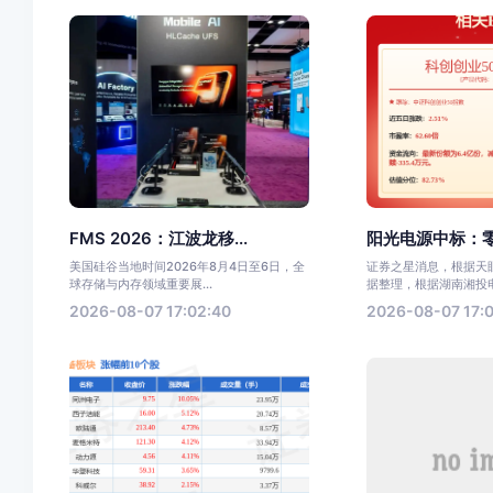
FMS 2026：江波龙移...
阳光电源中标：零
美国硅谷当地时间2026年8月4日至6日，全
证券之星消息，根据天眼
球存储与内存领域重要展...
据整理，根据湖南湘投电力
2026-08-07 17:02:40
2026-08-07 17:0