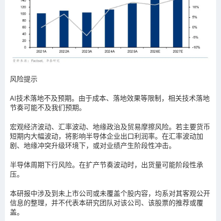
风险提示
AI技术落地不及预期。由于成本、落地效果等限制，相关技术落地
节奏可能不及我们预期。
宏观经济波动、汇率波动、地缘政治及贸易摩擦风险。若主要货币
短期内大幅波动，将影响半导体企业出口利润率。在汇率波动加
剧、地缘冲突升级环境下，或对业绩产生阶段性冲击。
半导体周期下行风险。在扩产节奏波动时，出货量可能阶段性承
压。
本研报中涉及到未上市公司或未覆盖个股内容，均系对其客观公开
信息的整理，并不代表本研究团队对该公司、该股票的推荐或覆
盖。