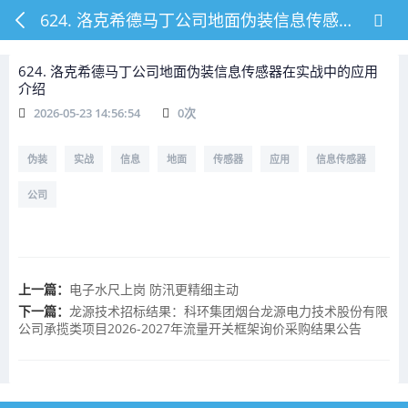
624. 洛克希德马丁公司地面伪装信息传感器在实战中的应用介绍
624. 洛克希德马丁公司地面伪装信息传感器在实战中的应用
介绍
2026-05-23 14:56:54
0
次
伪装
实战
信息
地面
传感器
应用
信息传感器
公司
上一篇：
电子水尺上岗 防汛更精细主动
下一篇：
龙源技术招标结果：科环集团烟台龙源电力技术股份有限
公司承揽类项目2026-2027年流量开关框架询价采购结果公告