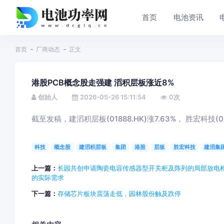
首页
电池资讯
首页
厂商动态
正文
港股PCB概念股走强建 滔积层板涨近8%
创始人
2026-05-26 15:11:54
0
次
截至发稿，建滔积层板(01888.HK)涨7.63%，
胜宏科技
(
科技
概念股
建滔积层板
集团
港股
层板
胜宏科技
建滔集
上一篇：
长园共创申请陶瓷电容传感器型开关柜及阵列的局部放电
的实际需求
下一篇：
存储芯片板块震荡走低，园林股份触及跌停