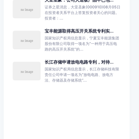
证券之星消息，大亚圣象(000910)08月05日
在投资者关系平台上答复投资者关心的问题。
投资者：...
宝丰能源取得高压开关系统专利实...
国家知识产权局信息显示，宁夏宝丰能源集团
股份有限公司取得一项名为“一种用于高压电
路的高压开关系统”的...
长江存储申请放电电路专利，对待...
国家知识产权局信息显示，长江存储科技有限
责任公司申请一项名为“放电电路、放电方
法、存储器及存储系统”...