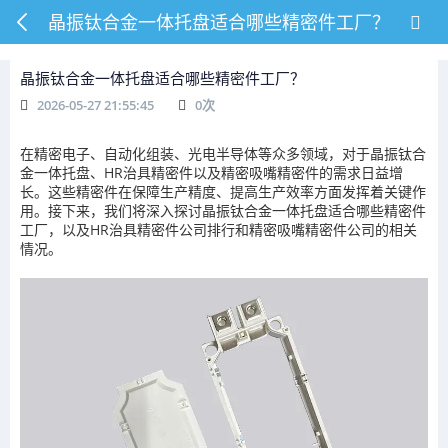
晶振钛合金一体托盘适合哪些精密件工厂？
晶振钛合金一体托盘适合哪些精密件工厂？
2026-05-27 21:55:45
0
次
在精密电子、自动化组装、光电半导体等众多领域，对于晶振钛合
金一体托盘、HR治具精密件以及精密吸嘴精密件的需求日益增
长。这些精密件在保障生产精度、提高生产效率方面发挥着关键作
用。接下来，我们将深入探讨晶振钛合金一体托盘适合哪些精密件
工厂，以及HR治具精密件公司排行和精密吸嘴精密件公司的相关
情况。