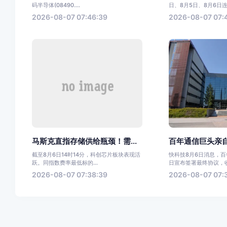
码半导体(08490....
日、8月5日、8月6日连.
2026-08-07 07:46:39
2026-08-07 07:
马斯克直指存储供给瓶颈！需...
百年通信巨头亲自
截至8月6日14时14分，科创芯片板块表现活
快科技8月6日消息，
跃。同指数费率最低标的...
日宣布签署最终协议，收购
2026-08-07 07:38:39
2026-08-07 07: