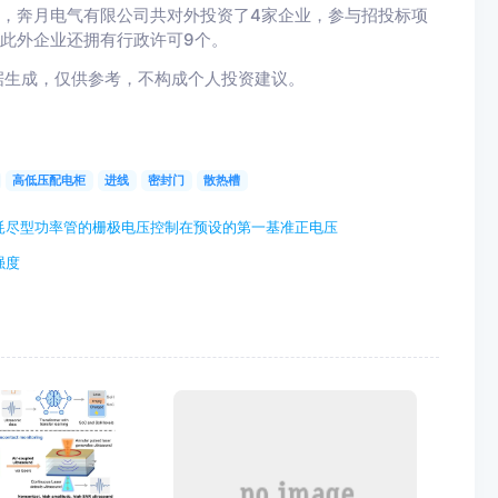
析，奔月电气有限公司共对外投资了4家企业，参与招投标项
，此外企业还拥有行政许可9个。
据生成，仅供参考，不构成个人投资建议。
高低压配电柜
进线
密封门
散热槽
耗尽型功率管的栅极电压控制在预设的第一基准正电压
强度