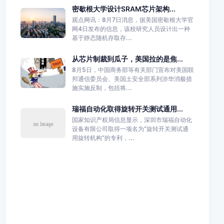
密歇根大学设计SRAM芯片架构...
观点网讯：8月7日消息，据美国密歇根大学官
网4日发布的信息，该校研究人员设计出一种
基于静态随机存取存...
从芯片制裁到瓜子，美国拉的是焦...
8月5日，中国商务部等有关部门宣布对美国联
邦通信委员会、美国土安全部系列涉华消极措
施实施反制，包括将...
瑞福自动化取得旋转开关测试通用...
国家知识产权局信息显示，深圳市瑞福自动化
设备有限公司取得一项名为“旋转开关测试通
用旋转机构”的专利，...