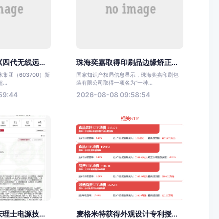
四代无线远...
珠海奕嘉取得印刷品边缘矫正...
集团（603700）新
国家知识产权局信息显示，珠海奕嘉印刷包
..
装有限公司取得一项名为“一种...
59:44
2026-08-08 09:58:54
理士电源技...
麦格米特获得外观设计专利授...