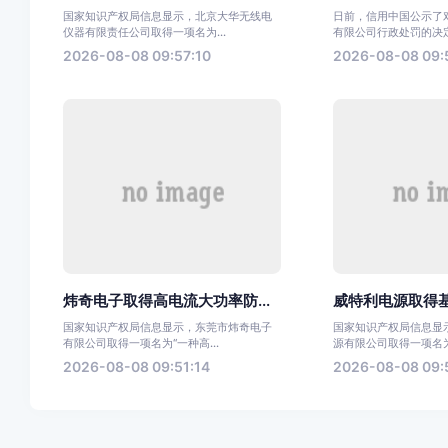
国家知识产权局信息显示，北京大华无线电
日前，信用中国公示了
仪器有限责任公司取得一项名为...
有限公司行政处罚的决定。
2026-08-08 09:57:10
2026-08-08 09:
炜奇电子取得高电流大功率防...
威特利电源取得基
国家知识产权局信息显示，东莞市炜奇电子
国家知识产权局信息显
有限公司取得一项名为“一种高...
源有限公司取得一项名为“
2026-08-08 09:51:14
2026-08-08 09: