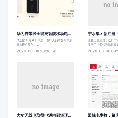
华为自带线全能充智能移动电...
宁水集团新注册《
IT之家 8 月 6 日消息，在昨天的尊界时代旗
证券之星消息，近日宁水
舰 MPV 及华为...
注册了《四代无线远传超.
2026-08-08 20:38:58
2026-08-08 09:
大华无线电取得电源内部矩形...
因触电事故，肇庆