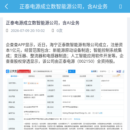
正泰电源成立数智能源公司，含AI业务
正泰电源成立数智能源公司，含AI业务
2026-07-09 20:10:02
0
次
企查查APP显示，近日，海宁正泰数智能源有限公司成立，注册资
本1亿元，经营范围包含：新能源原动设备制造；智能控制系统集
成；变压器、整流器和电感器制造；人工智能应用软件开发等。企
查查股权穿透显示，该公司由正泰电源（002150）全资持股。