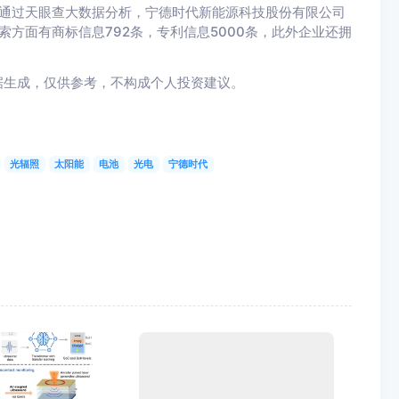
民币。通过天眼查大数据分析，宁德时代新能源科技股份有限公司
索方面有商标信息792条，专利信息5000条，此外企业还拥
据生成，仅供参考，不构成个人投资建议。
光辐照
太阳能
电池
光电
宁德时代