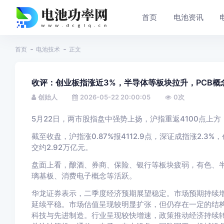
首页
电池资讯
首页
电池技术
正文
收评：创业板指涨近3%，半导体等板块拉升，PCB概
创始人
2026-05-22 20:00:05
0
次
5月22日，两市股指盘中强势上扬，沪指重返4100点上方
截至收盘，沪指涨0.87%报4112.9点，深证成指涨2.3%
交约2.92万亿元。
盘面上看，酿酒、券商、保险、银行等板块疲弱，有色、半
璃基板、消费电子概念等活跃。
华龙证券表示，二季度经济预期展望稳定。市场预期持续
延续平稳。市场估值呈现较明显扩张，但仍存在一定的结
科技与先进制造。行业呈现较快增速，政策推动经济持续