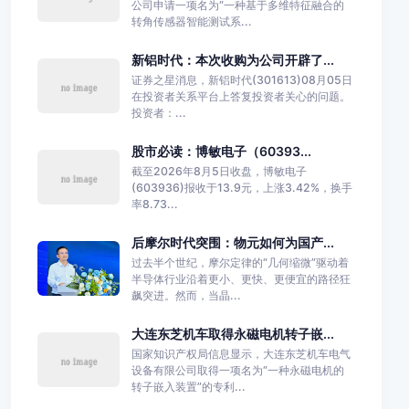
公司申请一项名为“一种基于多维特征融合的
转角传感器智能测试系...
新铝时代：本次收购为公司开辟了...
证券之星消息，新铝时代(301613)08月05日
在投资者关系平台上答复投资者关心的问题。
投资者：...
股市必读：博敏电子（60393...
截至2026年8月5日收盘，博敏电子
(603936)报收于13.9元，上涨3.42%，换手
率8.73...
后摩尔时代突围：物元如何为国产...
过去半个世纪，摩尔定律的“几何缩微”驱动着
半导体行业沿着更小、更快、更便宜的路径狂
飙突进。然而，当晶...
大连东芝机车取得永磁电机转子嵌...
国家知识产权局信息显示，大连东芝机车电气
设备有限公司取得一项名为“一种永磁电机的
转子嵌入装置”的专利...