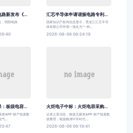
路新发布《...
汇芯半导体申请谐振电路专利...
收盘，明阳电路
国家知识产权局信息显示，黑龙江汇芯半导
体有限公司申请一项名为“一种...
26:40
2026-08-06 06:24:19
：板级电容...
火炬电子中标：火炬电容采购...
查APP-财产线索数
证券之星消息，根据天眼查APP-财产线索数
...
据整理，根据株洲中车时代...
20:47
2026-08-06 06:19:41