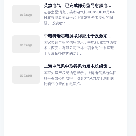
英杰电气：已完成部分型号射频电...
证券之星消息，英杰电气(300820)08月04
日在投资者关系平台上答复投资者关心的问
题。 投资者：...
中电科瑞志电源取得应用于反激拓...
国家知识产权局信息显示，中电科瑞志电源技
术（西安）有限公司取得一项名为“一种应用
于反激拓扑结构的防开...
上海电气风电取得风力发电机组齿...
国家知识产权局信息显示，上海电气风电集团
股份有限公司取得一项名为“风力发电机组齿
轮箱空心管的轴电流抑...