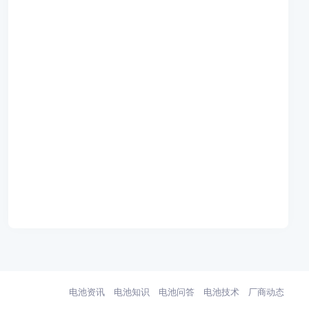
电池资讯
电池知识
电池问答
电池技术
厂商动态