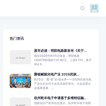
热门资讯
股市必读：明阳电路新发布《关于...
截至2026年8月5日收盘，明阳电路
(300739)报收于21.82元，上涨5.11%，换手
率4.5...
聚链赋能光电产业 2026武侯...
8月5日，聚“蓉”光·链未来——2026武侯光电
产业生态合作大会在武侯区举办。大会设置企
业成果巡展、...
杭州乾丰电子申请基于多维特征融...
国家知识产权局信息显示，杭州乾丰电子有限