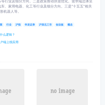
备等行业及细分方向。二是政策推动供需优化。需求端总体呈
车、家用电器、化工等行业及细分方向。三是“十五五”相关
人形机器人等。
策
行业
沪指
华龙证券
沪深北三市
创业板
概念
！什么逻辑？
客户端上线应用