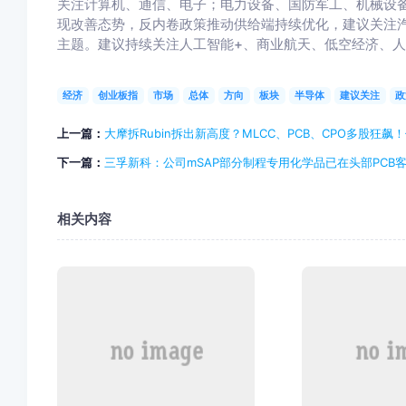
关注计算机、通信、电子；电力设备、国防军工、机械设
现改善态势，反内卷政策推动供给端持续优化，建议关注汽
主题。建议持续关注人工智能+、商业航天、低空经济、
经济
创业板指
市场
总体
方向
板块
半导体
建议关注
政
上一篇：
大摩拆Rubin拆出新高度？MLCC、PCB、CPO多股狂飙
下一篇：
三孚新科：公司mSAP部分制程专用化学品已在头部PCB
相关内容