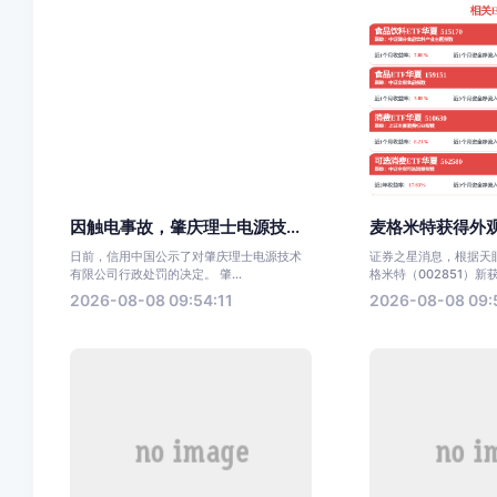
因触电事故，肇庆理士电源技...
麦格米特获得外观
日前，信用中国公示了对肇庆理士电源技术
证券之星消息，根据天
有限公司行政处罚的决定。 肇...
格米特（002851）新获.
2026-08-08 09:54:11
2026-08-08 09: