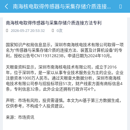
南海核电取得传感器与采集存储介质连接方法专利
南海核电取得传感器与采集存储介质连接方法专利
2026-05-27 20:53:32
0
次
国家知识产权局信息显示，深圳市南海核电技术有限公司取得一项
名为“传感器与采集存储介质的连接方法、装置及计算机设备”的专
利，授权公告号CN119312823B，申请日期为2024年10月。
天眼查资料显示，深圳市南海核电技术有限公司，成立于2016
年，位于深圳市，是一家以从事专业技术服务业为主的企业。企业
注册资本1000万人民币。通过天眼查大数据分析，深圳市南海核
电技术有限公司参与招投标项目51次，财产线索方面有商标信息4
条，专利信息32条，此外企业还拥有行政许可4个。
声明：市场有风险，投资需谨慎。本文为AI基于第三方数据生成，
仅供参考，不构成个人投资建议。
来源：市场资讯