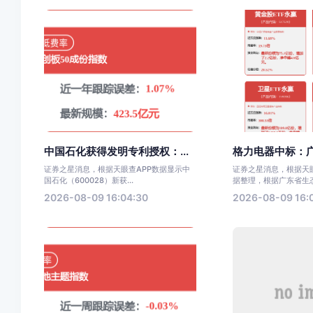
中国石化获得发明专利授权：...
格力电器中标：广
证券之星消息，根据天眼查APP数据显示中
证券之星消息，根据天眼
国石化（600028）新获...
据整理，根据广东省生态环
2026-08-09 16:04:30
2026-08-09 16: