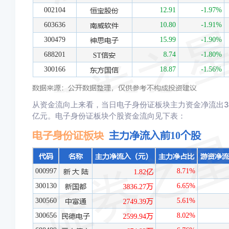
从资金流向上来看，当日电子身份证板块主力资金净流出3.8
亿元。电子身份证板块个股资金流向见下表：