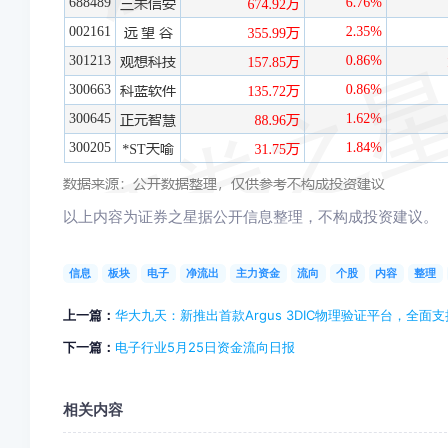
以上内容为证券之星据公开信息整理，不构成投资建议。
信息
板块
电子
净流出
主力资金
流向
个股
内容
整理
上一篇：
华大九天：新推出首款Argus 3DIC物理验证平台，全面支
下一篇：
电子行业5月25日资金流向日报
相关内容