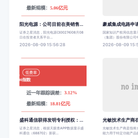
阳光电源：公司目前在美销售...
豪威集成电路申请一
证券之星消息，阳光电源(300274)08月08
国家知识产权局信息显
日在投资者关系平台...
（集团）股份有限公司申
2026-08-09 15:56:28
2026-08-09 15:
盛科通信获得发明专利授权：...
光敏技术生产商在
证券之星消息，根据天眼查APP数据显示盛
光敏技术生产商是指将
科通信（688702）新获...
能力用于特定功能产品的