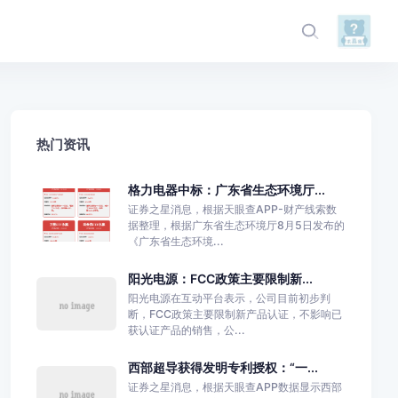
热门资讯
格力电器中标：广东省生态环境厅...
证券之星消息，根据天眼查APP-财产线索数
据整理，根据广东省生态环境厅8月5日发布的
《广东省生态环境...
阳光电源：FCC政策主要限制新...
阳光电源在互动平台表示，公司目前初步判
断，FCC政策主要限制新产品认证，不影响已
获认证产品的销售，公...
西部超导获得发明专利授权：“一...
证券之星消息，根据天眼查APP数据显示西部