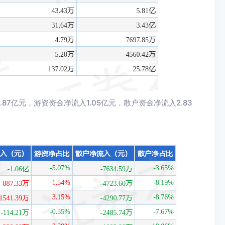
7亿元，游资资金净流入1.05亿元，散户资金净流入2.83