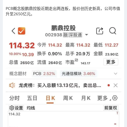
PCB概念股鹏鼎控股近期走出两连板，股价创历史新高，公司市值
升至2650亿元。