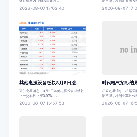
球存储与内存领域重要展...
据整理，根据湖南湘投电力
2026-08-07 17:02:40
2026-08-07 17:0
其他电源设备板块8月6日涨...
时代电气招标结果
证券之星消息，8月6日其他电源设备板块较
证券之星消息，根据天眼
上一交易日上涨0.97%，...
据整理，株洲中车时代电气
2026-08-07 16:57:53
2026-08-07 16: