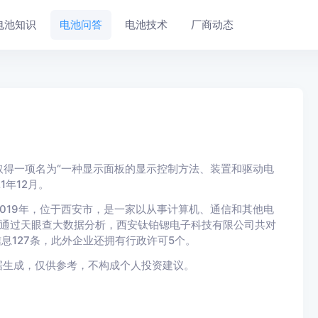
电池知识
电池问答
电池技术
厂商动态
得一项名为“一种显示面板的显示控制方法、装置和驱动电
1年12月。
019年，位于西安市，是一家以从事计算机、通信和其他电
。通过天眼查大数据分析，西安钛铂锶电子科技有限公司共对
息127条，此外企业还拥有行政许可5个。
据生成，仅供参考，不构成个人投资建议。