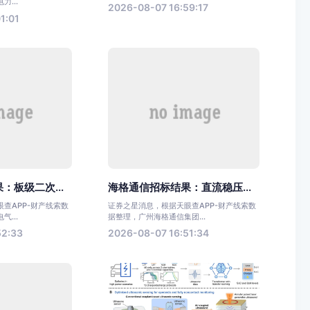
...
2026-08-07 16:59:17
1:01
：板级二次...
海格通信招标结果：直流稳压...
查APP-财产线索数
证券之星消息，根据天眼查APP-财产线索数
...
据整理，广州海格通信集团...
52:33
2026-08-07 16:51:34