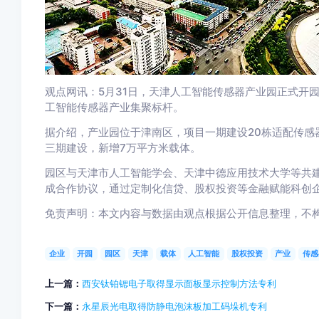
观点网讯：5月31日，天津人工智能传感器产业园正式开
工智能传感器产业集聚标杆。
据介绍，产业园位于津南区，项目一期建设20栋适配传感器
三期建设，新增7万平方米载体。
园区与天津市人工智能学会、天津中德应用技术大学等共
成合作协议，通过定制化信贷、股权投资等金融赋能科创
免责声明：本文内容与数据由观点根据公开信息整理，不
企业
开园
园区
天津
载体
人工智能
股权投资
产业
传感
上一篇：
西安钛铂锶电子取得显示面板显示控制方法专利
下一篇：
永星辰光电取得防静电泡沫板加工码垛机专利