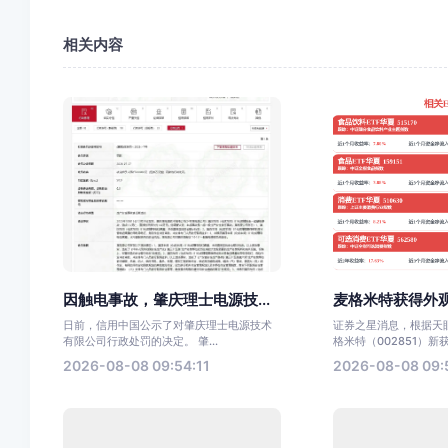
相关内容
因触电事故，肇庆理士电源技...
麦格米特获得外观
日前，信用中国公示了对肇庆理士电源技术
证券之星消息，根据天
有限公司行政处罚的决定。 肇...
格米特（002851）新获.
2026-08-08 09:54:11
2026-08-08 09: