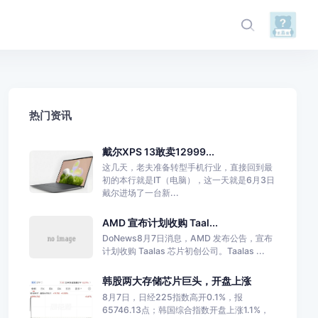
热门资讯
戴尔XPS 13敢卖12999...
这几天，老夫准备转型手机行业，直接回到最
初的本行就是IT（电脑），这一天就是6月3日
戴尔进场了一台新...
AMD 宣布计划收购 Taal...
DoNews8月7日消息，AMD 发布公告，宣布
计划收购 Taalas 芯片初创公司。Taalas ...
韩股两大存储芯片巨头，开盘上涨
8月7日，日经225指数高开0.1%，报
65746.13点；韩国综合指数开盘上涨1.1%，