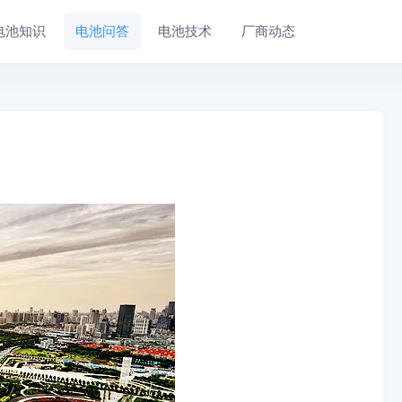
电池知识
电池问答
电池技术
厂商动态