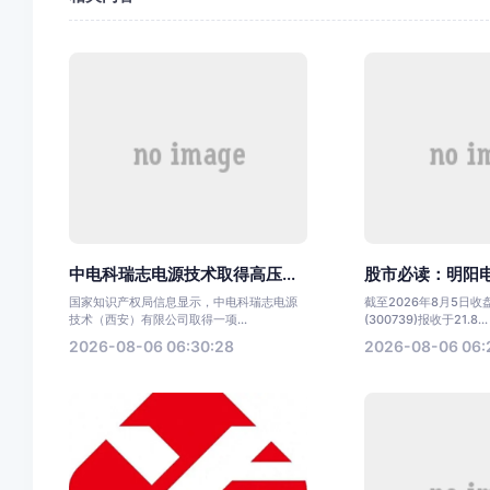
中电科瑞志电源技术取得高压...
股市必读：明阳电
国家知识产权局信息显示，中电科瑞志电源
截至2026年8月5日
技术（西安）有限公司取得一项...
(300739)报收于21.8...
2026-08-06 06:30:28
2026-08-06 06: