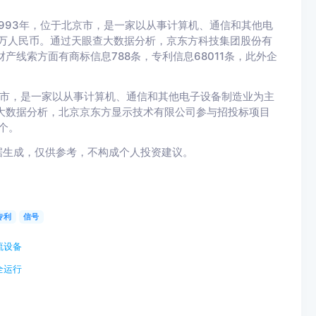
993年，位于北京市，是一家以从事计算机、通信和其他电
64万人民币。通过天眼查大数据分析，京东方科技集团股份有
产线索方面有商标信息788条，专利信息68011条，此外企
京市，是一家以从事计算机、通信和其他电子设备制造业为主
眼查大数据分析，北京京东方显示技术有限公司参与招投标项目
个。
据生成，仅供参考，不构成个人投资建议。
专利
信号
流设备
全运行