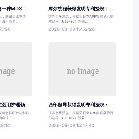
种MOS...
摩尔线程获得发明专利授权：...
示，豪威集成电路
证券之星消息，根据天眼查APP数据显示摩
请一项名...
尔线程（688795）新获...
55:26
2026-08-09 15:52:20
医用护理领...
西部超导获得发明专利授权：...
光敏材料研发与制造
证券之星消息，根据天眼查APP数据显示西
企业。...
部超导（688122）新获...
49:14
2026-08-09 15:47:40