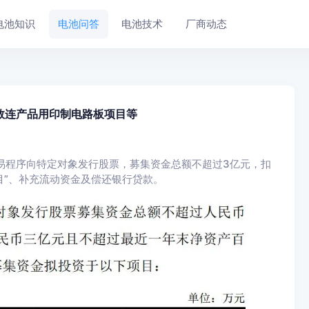
电池知识
电池问答
电池技术
厂商动态
数连产品用印制电路板项目等
易程序向特定对象发行股票，募集资金总额不超过3亿元，扣
目”、补充流动资金及偿还银行贷款。