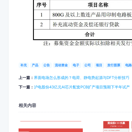
补充
产品
公告
流动资金
电子
公司
项目
发行股票
电路
上一篇：
界面电场怎么形成的？电荷、静电势起源与DFT分析技巧
下一篇：
沪电股份43亿元AI芯片配套PCB扩产项目预期下半年试产
相关内容