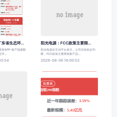
东省生态环...
阳光电源：FCC政策主要限...
查APP-财产线索数
阳光电源在互动平台表示，公司目前初步判
...
断，FCC政策主要限制新产品...
03:54
2026-08-09 16:00:52