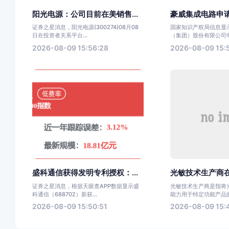
阳光电源：公司目前在美销售...
豪威集成电路申请一
证券之星消息，阳光电源(300274)08月08
国家知识产权局信息显
日在投资者关系平台...
（集团）股份有限公司申
2026-08-09 15:56:28
2026-08-09 15:
盛科通信获得发明专利授权：...
光敏技术生产商在
证券之星消息，根据天眼查APP数据显示盛
光敏技术生产商是指将
科通信（688702）新获...
能力用于特定功能产品的
2026-08-09 15:50:51
2026-08-09 15: