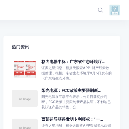
热门资讯
格力电器中标：广东省生态环境厅...
证券之星消息，根据天眼查APP-财产线索数
据整理，根据广东省生态环境厅8月5日发布的
《广东省生态环境...
阳光电源：FCC政策主要限制新...
阳光电源在互动平台表示，公司目前初步判
断，FCC政策主要限制新产品认证，不影响已
获认证产品的销售，公...
西部超导获得发明专利授权：“一...
证券之星消息，根据天眼查APP数据显示西部