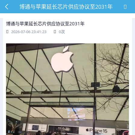
博通与苹果延长芯片供应协议至2031年
博通与苹果延长芯片供应协议至2031年
2026-07-06 23:41:23
0
次