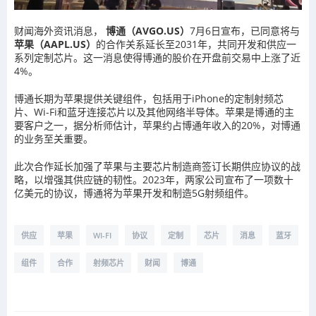
财闻海外资讯消息，
博通（AVGO.US）
7月6日宣布，已同意将与
苹果（AAPL.US）
的合作关系延长至2031年，共同开发和供应一
系列定制芯片。这一消息使得博通的股价在开盘前交易中上涨了近
4%。
博通长期为苹果提供关键组件，包括用于iPhone的定制射频芯
片、Wi-Fi和蓝牙连接芯片以及其他网络半导体。苹果是博通的主
要客户之一，据分析师估计，苹果约占博通年收入的20%，对博通
的业务至关重要。
此次合作延长加强了苹果与主要芯片制造商签订长期供应协议的战
略，以增强其供应链的韧性。2023年，两家公司宣布了一项数十
亿美元的协议，博通将为苹果开发和制造5G射频组件。
供应
苹果
WI-FI
协议
定制
芯片
消息
蓝牙
组件
合作
射频芯片
财闻
博通