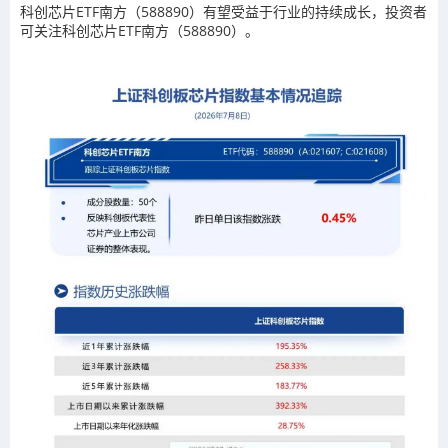
科创芯片ETF南方（588890）有望受益于行业的持续成长，投资者
可关注科创芯片ETF南方（588890）。