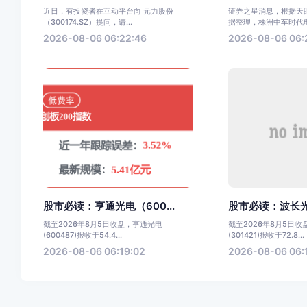
近日，有投资者在互动平台向 元力股份
证券之星消息，根据天眼
（300174.SZ）提问，请...
据整理，株洲中车时代电气
2026-08-06 06:22:46
2026-08-06 06:
股市必读：亨通光电（600...
股市必读：波长光电(
截至2026年8月5日收盘，亨通光电
截至2026年8月5日
(600487)报收于54.4...
(301421)报收于72.8...
2026-08-06 06:19:02
2026-08-06 06: