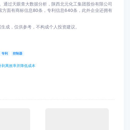
人民币。通过天眼查大数据分析，陕西北元化工集团股份有限公司
索方面有商标信息80条，专利信息640条，此外企业还拥有
据生成，仅供参考，不构成个人投资建议。
专利
控制器
升剥离效率并降低成本