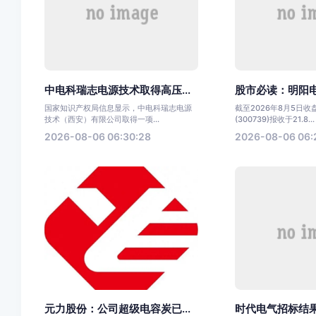
中电科瑞志电源技术取得高压...
股市必读：明阳电
国家知识产权局信息显示，中电科瑞志电源
截至2026年8月5日
技术（西安）有限公司取得一项...
(300739)报收于21.8...
2026-08-06 06:30:28
2026-08-06 06:
元力股份：公司超级电容炭已...
时代电气招标结果