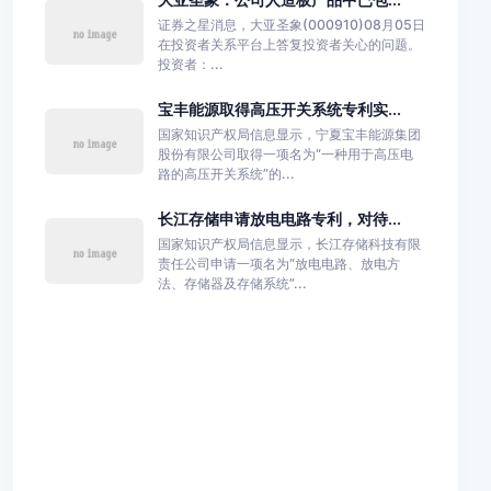
证券之星消息，大亚圣象(000910)08月05日
在投资者关系平台上答复投资者关心的问题。
投资者：...
宝丰能源取得高压开关系统专利实...
国家知识产权局信息显示，宁夏宝丰能源集团
股份有限公司取得一项名为“一种用于高压电
路的高压开关系统”的...
长江存储申请放电电路专利，对待...
国家知识产权局信息显示，长江存储科技有限
责任公司申请一项名为“放电电路、放电方
法、存储器及存储系统”...