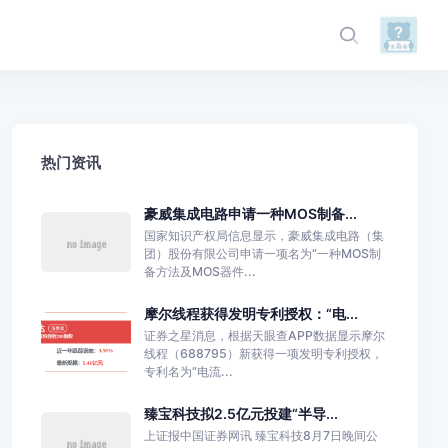
热门资讯
豪威集成电路申请一种MOS制备...
国家知识产权局信息显示，豪威集成电路（集
团）股份有限公司申请一项名为“一种MOS制
备方法及MOS器件...
摩尔线程获得发明专利授权：“电...
证券之星消息，根据天眼查APP数据显示摩尔
线程（688795）新获得一项发明专利授权，
专利名为“电流...
臻宝科技拟2.5亿元投建“半导...
上证报中国证券网讯 臻宝科技8月7日晚间公