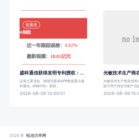
盛科通信获得发明专利授权：...
光敏技术生产商在
证券之星消息，根据天眼查APP数据显示盛
光敏技术生产商是指将
科通信（688702）新获...
能力用于特定功能产品的
2026-08-09 15:50:51
2026-08-09 15:
2026 ©
电池功率网