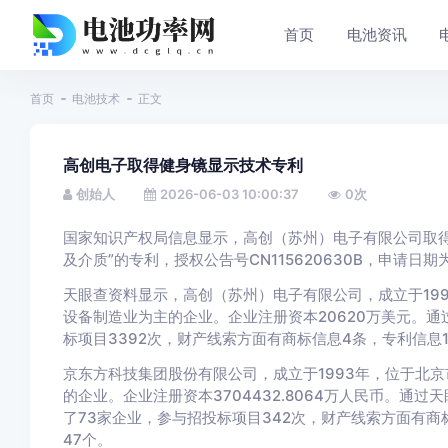
首页
电池资讯
首页
电池技术
正文
高创电子取得健身镜显示技术专利
创始人
2026-06-03 10:00:37
0
次
国家知识产权局信息显示，高创（苏州）电子有限公司取得
及介质”的专利，授权公告号CN115620630B，申请日期为
天眼查资料显示，高创（苏州）电子有限公司，成立于19
设备制造业为主的企业。企业注册资本20620万美元。
标项目3392次，财产线索方面有商标信息4条，专利信息1
京东方科技集团股份有限公司，成立于1993年，位于北
的企业。企业注册资本3704432.8064万人民币。通
了73家企业，参与招投标项目342次，财产线索方面有商
47个。