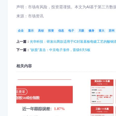
声明：市场有风险，投资需谨慎。本文为AI基于第三方数
来源：市场资讯
企业
显示
高创
投资
信息
电子
天眼
健身
查大
苏州
上一篇：
光华科技：研发出两款适用于IC封装基板电镀工艺的酸铜
下一篇：
“妖股”直击：中京电子涨停，晋级6天5板
相关内容