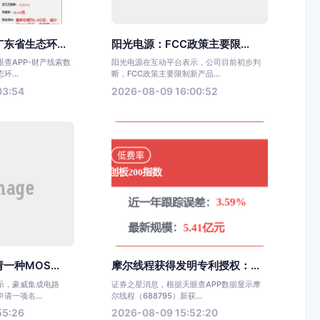
东省生态环...
阳光电源：FCC政策主要限...
查APP-财产线索数
阳光电源在互动平台表示，公司目前初步判
...
断，FCC政策主要限制新产品...
03:54
2026-08-09 16:00:52
种MOS...
摩尔线程获得发明专利授权：...
示，豪威集成电路
证券之星消息，根据天眼查APP数据显示摩
请一项名...
尔线程（688795）新获...
55:26
2026-08-09 15:52:20