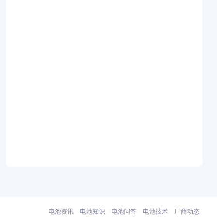
电池资讯
电池知识
电池问答
电池技术
厂商动态