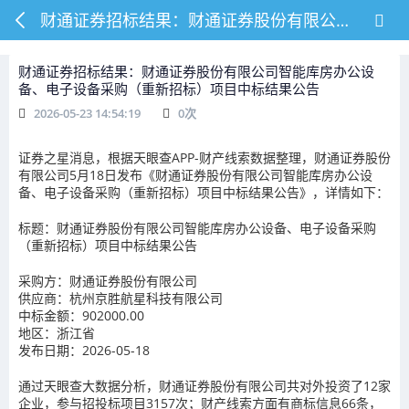
财通证券招标结果：财通证券股份有限公司智能库房办公设备、电子设备采购（重新招标）项目中标结果公告
财通证券招标结果：财通证券股份有限公司智能库房办公设
备、电子设备采购（重新招标）项目中标结果公告
2026-05-23 14:54:19
0
次
证券之星消息，根据天眼查APP-财产线索数据整理，财通证券股份
有限公司5月18日发布《财通证券股份有限公司智能库房办公设
备、电子设备采购（重新招标）项目中标结果公告》，详情如下：
标题：财通证券股份有限公司智能库房办公设备、电子设备采购
（重新招标）项目中标结果公告
采购方：财通证券股份有限公司
供应商：杭州京胜航星科技有限公司
中标金额：902000.00
地区：浙江省
发布日期：2026-05-18
通过天眼查大数据分析，财通证券股份有限公司共对外投资了12家
企业，参与招投标项目3157次；财产线索方面有商标信息66条，