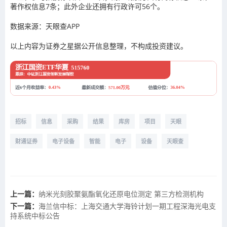
著作权信息7条；此外企业还拥有行政许可56个。
数据来源：天眼查APP
以上内容为证券之星据公开信息整理，不构成投资建议。
招标
信息
采购
结果
库房
项目
天眼
财通证券
电子设备
智能
电子
设备
天眼查
上一篇：
纳米光刻胶聚氨酯氧化还原电位测定 第三方检测机构
下一篇：
海兰信中标：上海交通大学海铃计划一期工程深海光电支
持系统中标公告