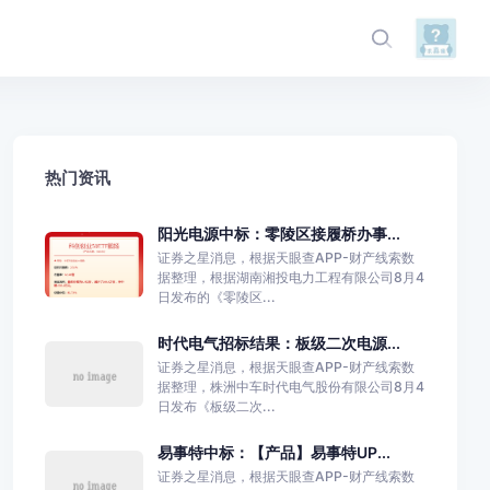
热门资讯
阳光电源中标：零陵区接履桥办事...
证券之星消息，根据天眼查APP-财产线索数
据整理，根据湖南湘投电力工程有限公司8月4
日发布的《零陵区...
时代电气招标结果：板级二次电源...
证券之星消息，根据天眼查APP-财产线索数
据整理，株洲中车时代电气股份有限公司8月4
日发布《板级二次...
易事特中标：【产品】易事特UP...
证券之星消息，根据天眼查APP-财产线索数