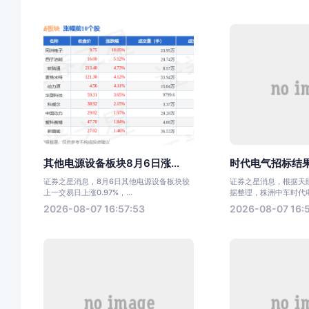
其他电源设备板块8月6日涨...
时代电气招标结果
证券之星消息，8月6日其他电源设备板块较
证券之星消息，根据天眼
上一交易日上涨0.97%，...
据整理，株洲中车时代电气
2026-08-07 16:57:53
2026-08-07 16: