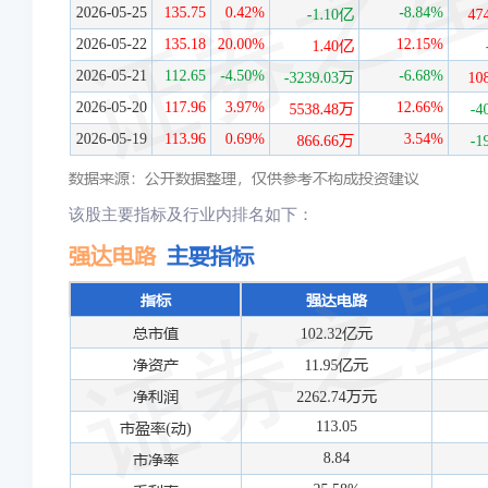
该股主要指标及行业内排名如下：