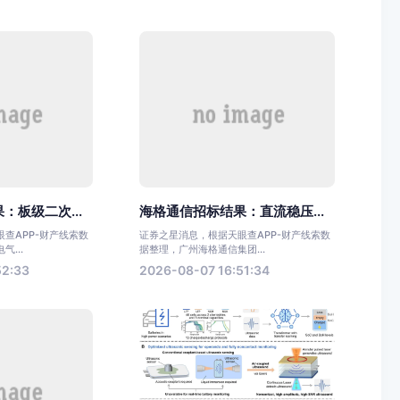
：板级二次...
海格通信招标结果：直流稳压...
查APP-财产线索数
证券之星消息，根据天眼查APP-财产线索数
...
据整理，广州海格通信集团...
52:33
2026-08-07 16:51:34