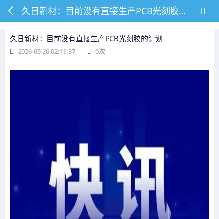
久日新材：目前没有直接生产PCB光刻胶的计划
久日新材：目前没有直接生产PCB光刻胶的计划
2026-05-26 02:19:37
0
次