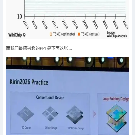
而我们最感兴趣的PPT是下面这张↓。