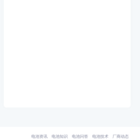
电池资讯
电池知识
电池问答
电池技术
厂商动态