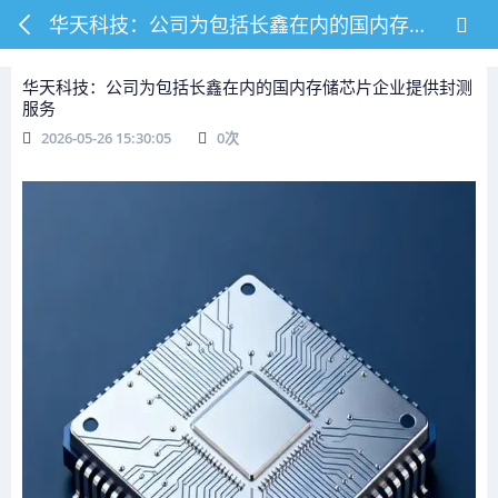
华天科技：公司为包括长鑫在内的国内存储芯片企业提供封测服务
华天科技：公司为包括长鑫在内的国内存储芯片企业提供封测
服务
2026-05-26 15:30:05
0
次