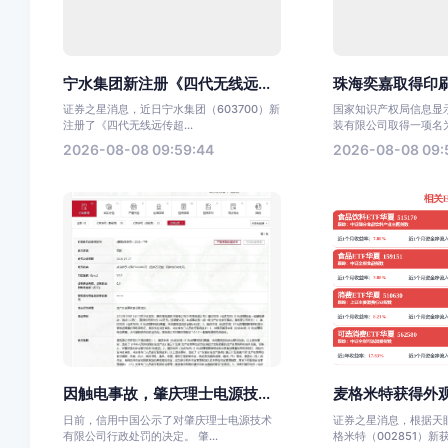
宁水集团新注册《四代无线远...
珠海奕嘉取得印刷
证券之星消息，近日宁水集团（603700）新
国家知识产权局信息显
注册了《四代无线远传超...
装有限公司取得一项名为“
2026-08-08 09:59:44
2026-08-08 09:
因触电事故，肇庆理士电源技...
麦格米特获得外观
日前，信用中国公示了对肇庆理士电源技术
证券之星消息，根据天
有限公司行政处罚的决定。 肇...
格米特（002851）新获.