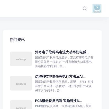
热门资讯
炜奇电子取得高电流大功率防电弧...
国家知识产权局信息显示，东莞市炜奇电子有
限公司取得一项名为“一种高电流大功率防电
弧连接器”的专利，授...
昆望科技申请任务执行方法及AI...
国家知识产权局信息显示，昆望（上海）科技
有限公司申请一项名为“一种任务执行方法及
AI芯片”的专利，公...
PCB概念反复活跃 宝鼎科技6...
PCB概念反复活跃，宝鼎科技6天5板，景旺