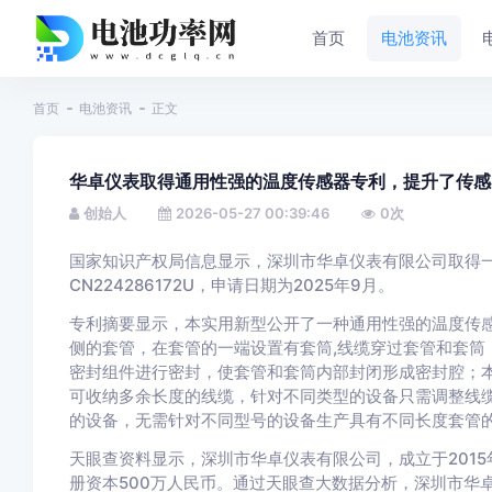
首页
电池资讯
首页
电池资讯
正文
华卓仪表取得通用性强的温度传感器专利，提升了传感
创始人
2026-05-27 00:39:46
0
次
国家知识产权局信息显示，深圳市华卓仪表有限公司取得一
CN224286172U，申请日期为2025年9月。
专利摘要显示，本实用新型公开了一种通用性强的温度传
侧的套管，在套管的一端设置有套筒,线缆穿过套管和套筒
密封组件进行密封，使套管和套筒内部封闭形成密封腔；
可收纳多余长度的线缆，针对不同类型的设备只需调整线
的设备，无需针对不同型号的设备生产具有不同长度套管
天眼查资料显示，深圳市华卓仪表有限公司，成立于201
册资本500万人民币。通过天眼查大数据分析，深圳市华