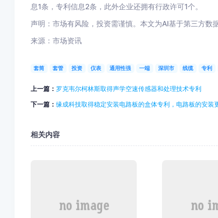
息1条，专利信息2条，此外企业还拥有行政许可1个。
声明：市场有风险，投资需谨慎。本文为AI基于第三方数
来源：市场资讯
套筒
套管
投资
仪表
通用性强
一端
深圳市
线缆
专利
上一篇：
罗克韦尔柯林斯取得声学空速传感器和处理技术专利
下一篇：
缘成科技取得稳定安装电路板的盒体专利，电路板的安装
相关内容