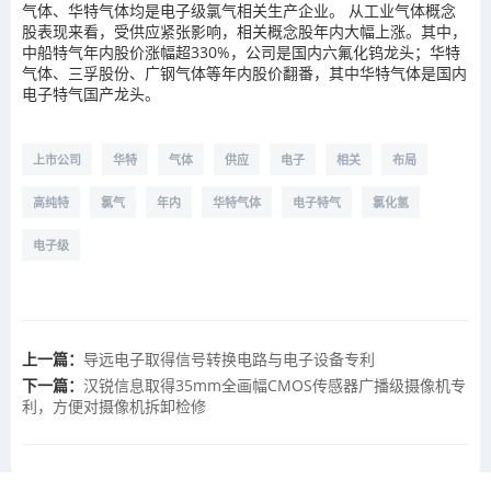
气体、华特气体均是电子级氯气相关生产企业。 从工业气体概念
股表现来看，受供应紧张影响，相关概念股年内大幅上涨。其中，
中船特气年内股价涨幅超330%，公司是国内六氟化钨龙头；华特
气体、三孚股份、广钢气体等年内股价翻番，其中华特气体是国内
电子特气国产龙头。
上市公司
华特
气体
供应
电子
相关
布局
高纯特
氯气
年内
华特气体
电子特气
氯化氢
电子级
上一篇：
导远电子取得信号转换电路与电子设备专利
下一篇：
汉锐信息取得35mm全画幅CMOS传感器广播级摄像机专
利，方便对摄像机拆卸检修