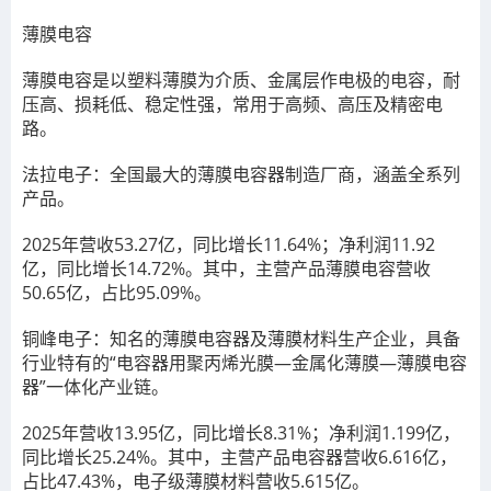
薄膜电容
薄膜电容是以塑料薄膜为介质、金属层作电极的电容，耐
压高、损耗低、稳定性强，常用于高频、高压及精密电
路。
法拉电子：全国最大的薄膜电容器制造厂商，涵盖全系列
产品。
2025年营收53.27亿，同比增长11.64%；净利润11.92
亿，同比增长14.72%。其中，主营产品薄膜电容营收
50.65亿，占比95.09%。
铜峰电子：知名的薄膜电容器及薄膜材料生产企业，具备
行业特有的“电容器用聚丙烯光膜—金属化薄膜—薄膜电容
器”一体化产业链。
2025年营收13.95亿，同比增长8.31%；净利润1.199亿，
同比增长25.24%。其中，主营产品电容器营收6.616亿，
占比47.43%，电子级薄膜材料营收5.615亿。