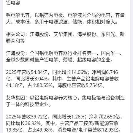
铝电容
铝电解电容，以铝箔为电极、电解液为介质的电容，容量
大、成本低，多用于电源滤波、储能，体积相对偏大。
相关公司：江海股份、艾华集团、海星股份、东阳光、新
疆众和等
江海股份：全国铝电解电容器行业排名第一，国内唯一、
全球少数同时量产铝电解、薄膜、超级电容的企业。
2025年营收54.84亿，同比增长14.06%；净利润6.746
亿，同比增长3.04%。其中，主营产品铝电解电容营收
44.18亿，占比80.55%，薄膜电容营收5.754亿。
艾华集团：以铝电解电容器为核心，集电极箔与设备制造
于一体的科技型企业。
2025年营收39.72亿，同比增长1.26%；净利润2.650亿，
同比增长36.92%。其中，主营产品工控类/新能源营收
19.85亿，占比49.98%，消费电源/电子类营收12.93亿。