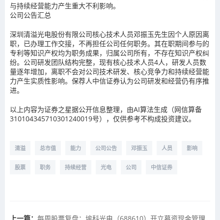
与持续经营能力产生重大不利影响。
公司公告汇总
深圳清溢光电股份有限公司核心技术人员邓振玉先生因个人原因离
职，已办理工作交接，不再担任公司任何职务。其在职期间参与的
专利等知识产权均为职务成果，归属公司所有，不存在知识产权纠
纷。公司研发团队结构完整，现有核心技术人员4人，研发人员数
量逐年增加，离职不会对公司技术研发、核心竞争力和持续经营能
力产生实质性影响。保荐人中信证券认为公司研发和经营仍有序推
进。
以上内容为证券之星据公开信息整理，由AI算法生成（网信算备
310104345710301240019号），仅供参考不构成投资建议。
清溢
总市值
能力
公司公告
邓振玉
人员
影响
股票
职务
持续经营
光电
公司
中信证券
上一篇：
每周股票复盘：埃科光电（688610）开立募资现金管理