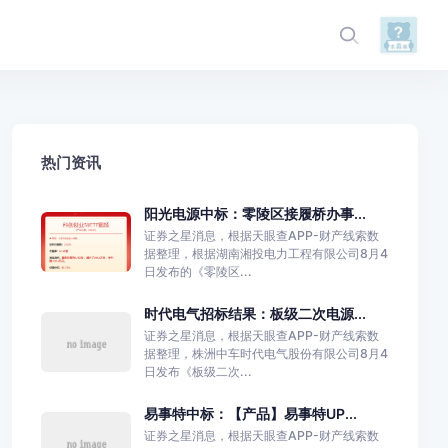
热门资讯
阳光电源中标：零陵区接履桥办事...
证券之星消息，根据天眼查APP-财产线索数
据整理，根据湖南湘投电力工程有限公司8月4
日发布的《零陵区...
时代电气招标结果：板级二次电源...
证券之星消息，根据天眼查APP-财产线索数
据整理，株洲中车时代电气股份有限公司8月4
日发布《板级二次...
易事特中标：【产品】易事特UP...
证券之星消息，根据天眼查APP-财产线索数