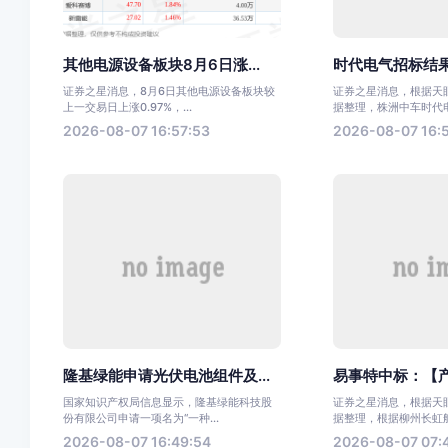
其他电源设备板块8月6日涨...
时代电气招标结果
证券之星消息，8月6日其他电源设备板块较
证券之星消息，根据天眼
上一交易日上涨0.97%，...
据整理，株洲中车时代电气
2026-08-07 16:57:53
2026-08-07 16:
隆基绿能申请光伏电池组件及...
易事特中标：【产
国家知识产权局信息显示，隆基绿能科技股
证券之星消息，根据天眼
份有限公司申请一项名为“一种...
据整理，根据柳州长虹航天
2026-08-07 16:49:54
2026-08-07 07: