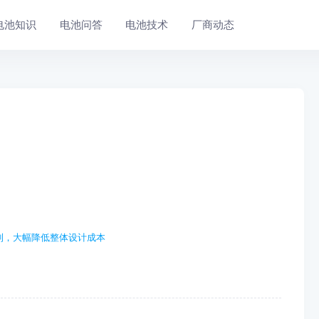
电池知识
电池问答
电池技术
厂商动态
利，大幅降低整体设计成本