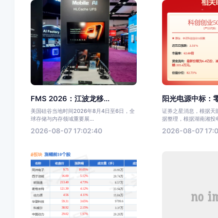
FMS 2026：江波龙移...
阳光电源中标：零
美国硅谷当地时间2026年8月4日至6日，全
证券之星消息，根据天眼
球存储与内存领域重要展...
据整理，根据湖南湘投电力
2026-08-07 17:02:40
2026-08-07 17:0