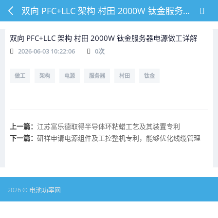
双向 PFC+LLC 架构 村田 2000W 钛金服务器电源做工详解
双向 PFC+LLC 架构 村田 2000W 钛金服务器电源做工详解
2026-06-03 10:22:06
0
次
做工
架构
电源
服务器
村田
钛金
上一篇：
江苏富乐德取得半导体环粘蜡工艺及其装置专利
下一篇：
研祥申请电源组件及工控整机专利，能够优化线缆管理
2026 © 电池功率网