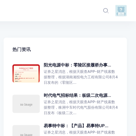
热门资讯
阳光电源中标：零陵区接履桥办事...
证券之星消息，根据天眼查APP-财产线索数
据整理，根据湖南湘投电力工程有限公司8月4
日发布的《零陵区...
时代电气招标结果：板级二次电源...
证券之星消息，根据天眼查APP-财产线索数
据整理，株洲中车时代电气股份有限公司8月4
日发布《板级二次...
易事特中标：【产品】易事特UP...
证券之星消息，根据天眼查APP-财产线索数