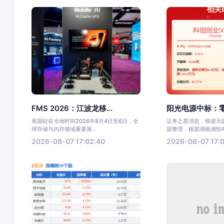
FMS 2026：江波龙移...
阳光电源中标：零
美国硅谷当地时间2026年8月4日至6日，全
证券之星消息，根据天眼
球存储与内存领域重要展...
据整理，根据湖南湘投电力
2026-08-07 17:02:40
2026-08-07 17:0