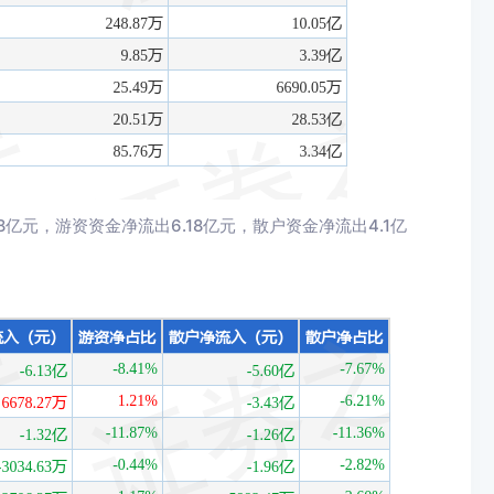
亿元，游资资金净流出6.18亿元，散户资金净流出4.1亿