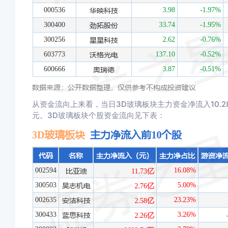
从资金流向上来看，当日3D玻璃板块主力资金净流入10.28
元。3D玻璃板块个股资金流向见下表：