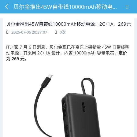
贝尔金推出45W自带线10000mAh移动电源：2C+1A，269元
贝尔金推出45W自带线10000mAh移动电源：2C+1A，269元
2026-07-06 20:37:07
0
次
IT之家 7 月 6 日消息，贝尔金现已在京东上架新款 45W 自带线移
动电源，其采用 2C+1A 设计，内置 10000mAh 容量电芯，
定价
为 269 元
。