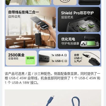
该产品可选黑 / 蓝 / 沙三种配色，侧面配备数显屏，同时提供了一
根 USB-C 45W 自带线，机身底部同时提供了 1 个 USB-C 45W 和
1 个 USB-A 18W 接口。