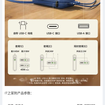
IT之家附产品参数：