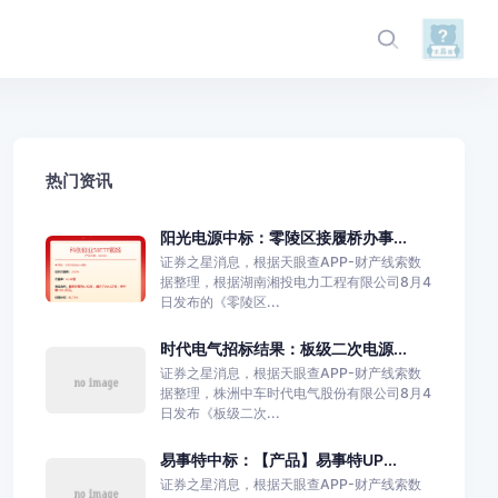
热门资讯
阳光电源中标：零陵区接履桥办事...
证券之星消息，根据天眼查APP-财产线索数
据整理，根据湖南湘投电力工程有限公司8月4
日发布的《零陵区...
时代电气招标结果：板级二次电源...
证券之星消息，根据天眼查APP-财产线索数
据整理，株洲中车时代电气股份有限公司8月4
日发布《板级二次...
易事特中标：【产品】易事特UP...
证券之星消息，根据天眼查APP-财产线索数