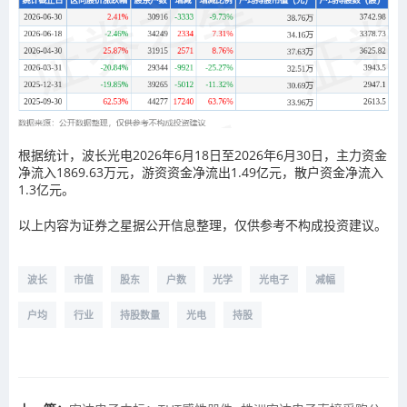
根据统计，波长光电2026年6月18日至2026年6月30日，主力资金
净流入1869.63万元，游资资金净流出1.49亿元，散户资金净流入
1.3亿元。
以上内容为证券之星据公开信息整理，仅供参考不构成投资建议。
波长
市值
股东
户数
光学
光电子
减幅
户均
行业
持股数量
光电
持股