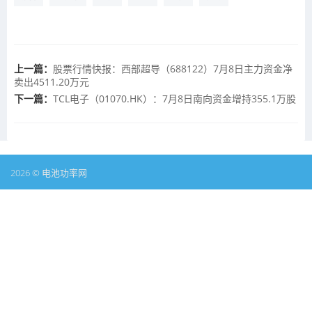
上一篇：
股票行情快报：西部超导（688122）7月8日主力资金净
卖出4511.20万元
下一篇：
TCL电子（01070.HK）：7月8日南向资金增持355.1万股
2026 © 电池功率网