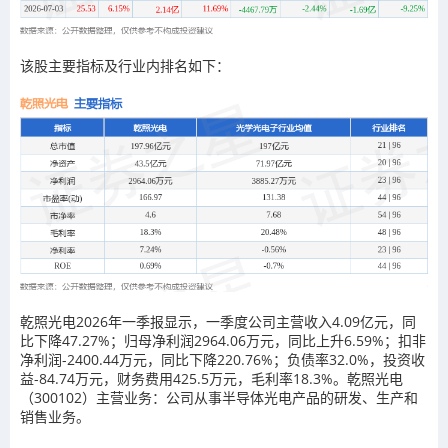
该股主要指标及行业内排名如下：
乾照光电2026年一季报显示，一季度公司主营收入4.09亿元，同
比下降47.27%；归母净利润2964.06万元，同比上升6.59%；扣非
净利润-2400.44万元，同比下降220.76%；负债率32.0%，投资收
益-84.74万元，财务费用425.5万元，毛利率18.3%。乾照光电
（300102）主营业务：公司从事半导体光电产品的研发、生产和
销售业务。