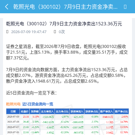
乾照光电（300102）7月9日主力资金净卖出1523.36万元
乾照光电（300102）7月9日主力资金净卖出1523.36万元
2026-07-09 19:47:47
0
次
证券之星消息，截至2026年7月9日收盘，乾照光电(300102)报收
于21.51元，上涨5.13%，换手率3.88%，成交量35.51万手，成交
额7.37亿元。
7月9日的资金流向数据方面，主力资金净流出1523.36万元，占总
成交额2.07%，游资资金净流出425.26万元，占总成交额0.58%，
散户资金净流入1948.61万元，占总成交额2.65%。
近5日资金流向一览见下表：