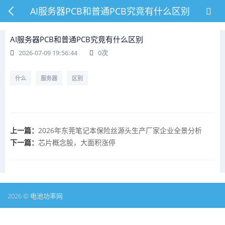
AI服务器PCB和普通PCB究竟有什么区别
AI服务器PCB和普通PCB究竟有什么区别
2026-07-09 19:56:44
0
次
什么
服务器
区别
上一篇：
2026年东莞笔记本保险丝源头生产厂家企业全景分析
下一篇：
芯片概念股，大面积涨停
2026 © 电池功率网