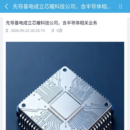
先导基电成立芯耀科技公司，含半导体相关业务
先导基电成立芯耀科技公司，含半导体相关业务
2026-05-22 20:23:15
0
次